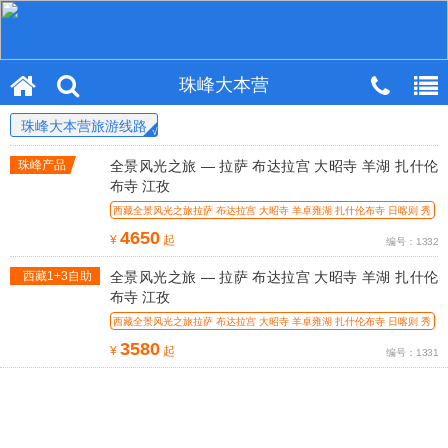
珠峰大本营
珠峰大本营旅游线路
珠峰产品
全景风光之旅 — 拉萨 布达拉宫 大昭寺 羊湖 扎什伦
布寺 江孜
西藏全景风光之旅拉萨 布达拉宫 大昭寺 羊卓雍湖 扎什伦布寺 日喀则 秀
巴古堡
4650
¥
起
编号：1332
西藏1+3自助
全景风光之旅 — 拉萨 布达拉宫 大昭寺 羊湖 扎什伦
游
布寺 江孜
西藏全景风光之旅拉萨 布达拉宫 大昭寺 羊卓雍湖 扎什伦布寺 日喀则 秀
巴古堡
3580
¥
起
编号：1331