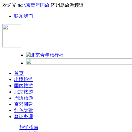
欢迎光临
北京青年国旅
,济州岛旅游频道！
联系我们
首页
出境旅游
国内旅游
北京旅游
周边旅游
京郊团建
红色党建
签证办理
旅游指南