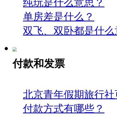
纯玩是什么意思？
单房差是什么？
双飞、双卧都是什么
付款和发票
北京青年假期旅行社
付款方式有哪些？