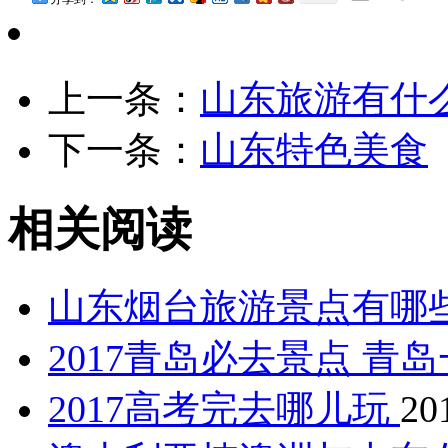
上一条：
山东旅游有什
下一条：
山东特色美食
相关阅读
山东烟台旅游景点有哪
2017青岛必去景点 
2017高考完去哪儿玩
20