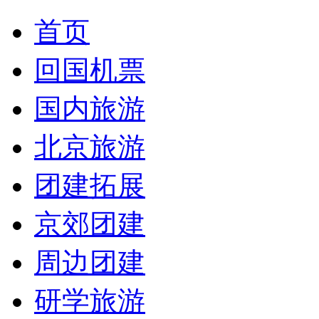
首页
回国机票
国内旅游
北京旅游
团建拓展
京郊团建
周边团建
研学旅游