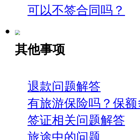
可以不签合同吗？
其他事项
退款问题解答
有旅游保险吗？保额
签证相关问题解答
旅途中的问题