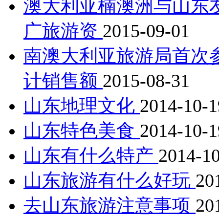
澳大利亚楠澳洲与山东
广旅游资
2015-09-01
南澳大利亚旅游局首次
计销售额
2015-08-31
山东地理文化
2014-10-1
山东特色美食
2014-10-1
山东有什么特产
2014-1
山东旅游有什么好玩
20
去山东旅游注意事项
20