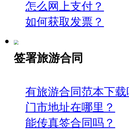
怎么网上支付？
如何获取发票？
签署旅游合同
有旅游合同范本下载
门市地址在哪里？
能传真签合同吗？