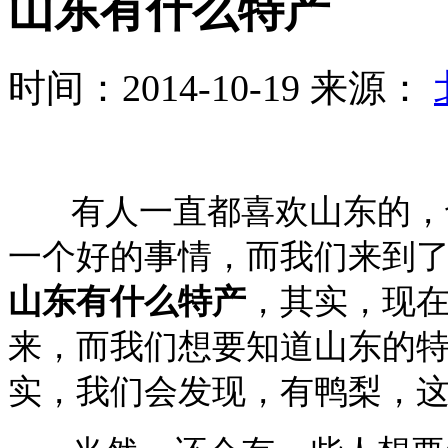
山东有什么特产
时间：2014-10-19
来源：
有人一直都喜欢山东的，也
一个好的事情，而我们来到
山东有什么特产
，其实，现
来，而我们想要知道山东的
实，我们会发现，有鸭梨，