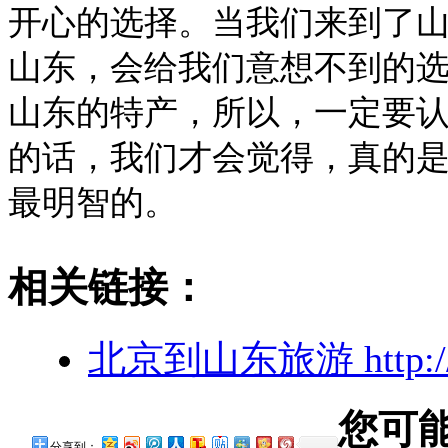
开心的选择。当我们来到了
山东，会给我们意想不到的
山东的特产，所以，一定要
的话，我们才会觉得，真的
最明智的。
相关链接：
北京到山东旅游
http
您可
分享到：