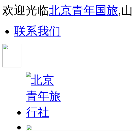
欢迎光临
北京青年国旅
,
联系我们