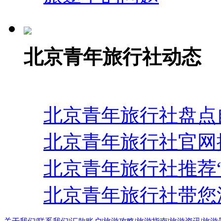
北京青年旅行社动态
北京青年旅行社盘点
北京青年旅行社官网
北京青年旅行社推荐
北京青年旅行社带您