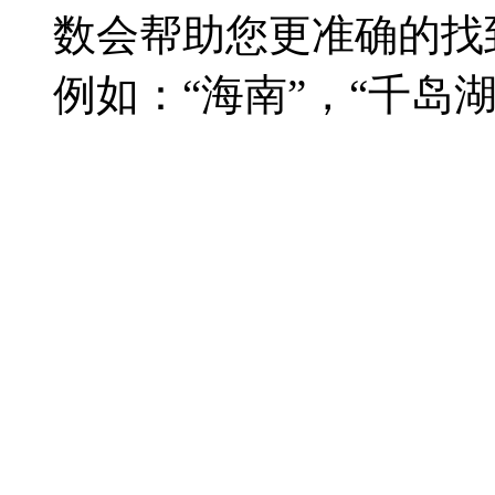
数会帮助您更准确的找
例如：“海南”，“千岛湖