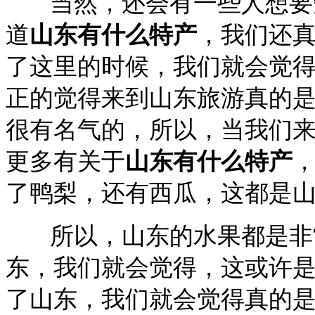
当然，还会有一些人想要知
道
山东有什么特产
，我们还
了这里的时候，我们就会觉
正的觉得来到山东旅游真的
很有名气的，所以，当我们
更多有关于
山东有什么特产
了鸭梨，还有西瓜，这都是
所以，山东的水果都是非常
东，我们就会觉得，这或许
了山东，我们就会觉得真的