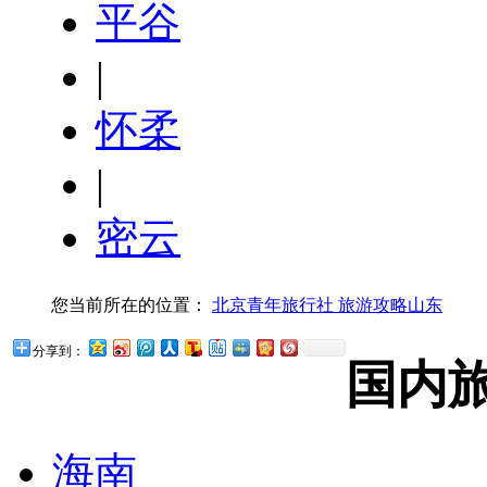
平谷
|
怀柔
|
密云
您当前所在的位置：
北京青年旅行社
旅游攻略
山东
分享到：
国内
海南