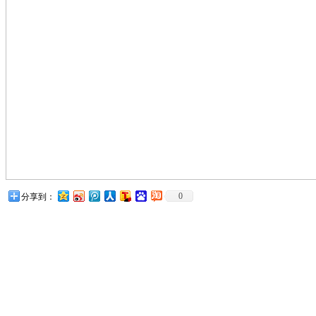
0
分享到：