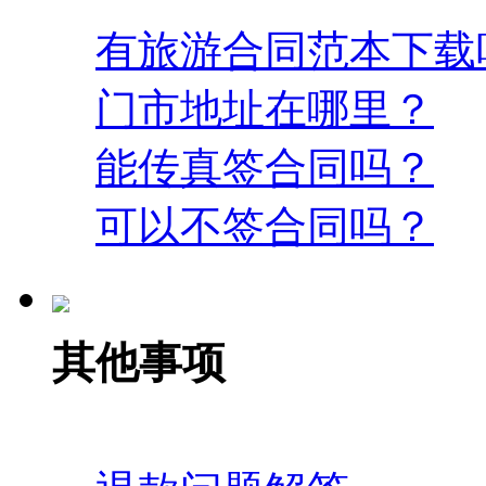
有旅游合同范本下载
门市地址在哪里？
能传真签合同吗？
可以不签合同吗？
其他事项