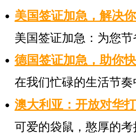
美国签证加急，解决你
美国签证加急：为您节省
德国签证加急，助你快
在我们忙碌的生活节奏中
澳大利亚：开放对华打
可爱的袋鼠，憨厚的考拉