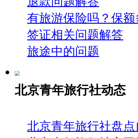
退款问题解答
有旅游保险吗？保额
签证相关问题解答
旅途中的问题
北京青年旅行社动态
北京青年旅行社盘点