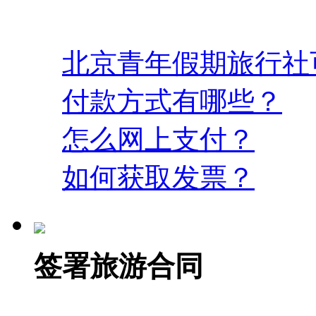
北京青年假期旅行社
付款方式有哪些？
怎么网上支付？
如何获取发票？
签署旅游合同