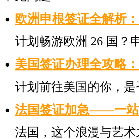
欧洲申根签证全解析：
计划畅游欧洲 26 国？申
美国签证办理全攻略：
计划前往美国的你，是否
法国签证加急——一站
法国，这个浪漫与艺术之