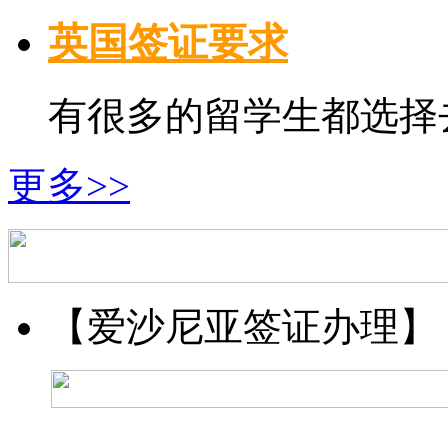
英国签证要求
有很多的留学生都选择去
更多>>
【爱沙尼亚签证办理】