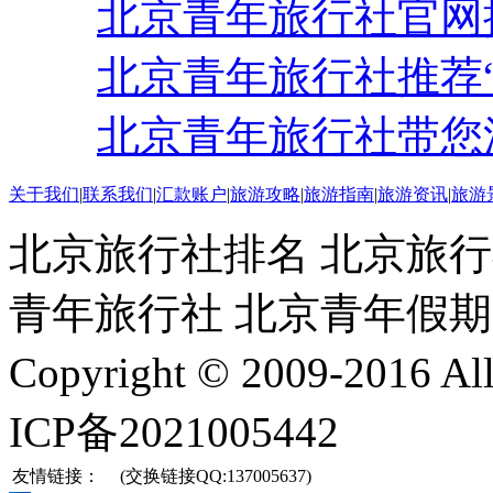
北京青年旅行社官网
北京青年旅行社推荐
北京青年旅行社带您
关于我们
|
联系我们
|
汇款账户
|
旅游攻略
|
旅游指南
|
旅游资讯
|
旅游
北京旅行社排名 北京旅行
青年旅行社 北京青年假
Copyright © 2009-2016 
ICP备2021005442
友情链接：
(交换链接QQ:137005637)