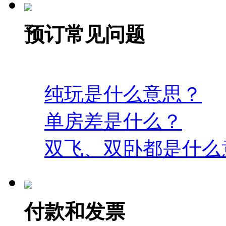
预订常见问题
纯玩是什么意思？
单房差是什么？
双飞、双卧都是什么
付款和发票