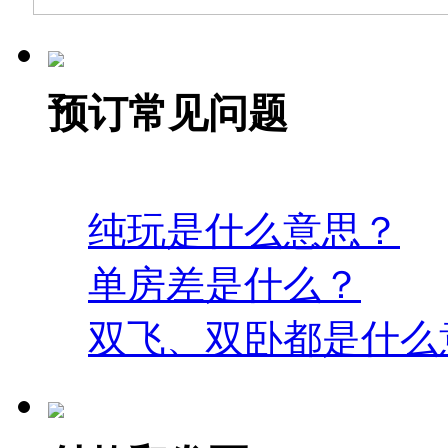
预订常见问题
纯玩是什么意思？
单房差是什么？
双飞、双卧都是什么