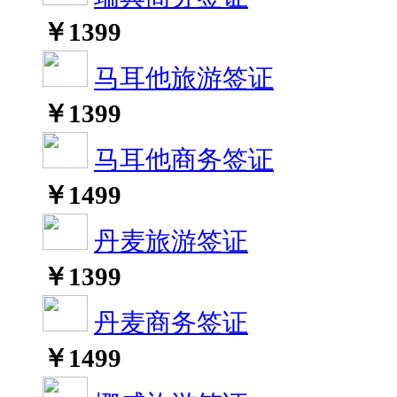
￥
1399
马耳他旅游签证
￥
1399
马耳他商务签证
￥
1499
丹麦旅游签证
￥
1399
丹麦商务签证
￥
1499