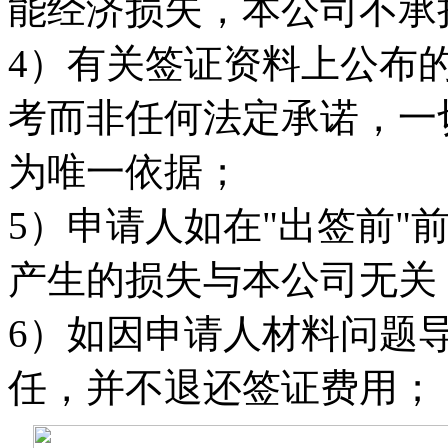
能经济损失，本公司不承
4）有关签证资料上公布
考而非任何法定承诺，一
为唯一依据；
5）申请人如在"出签前"
产生的损失与本公司无关
6）如因申请人材料问题
任，并不退还签证费用；