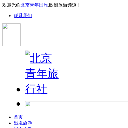
欢迎光临
北京青年国旅
,欧洲旅游频道！
联系我们
首页
出境旅游