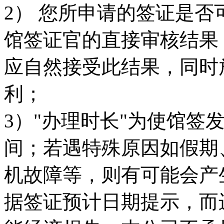
2） 您所申请的签证是
馆签证官的直接审核结果
应自然接受此结果，同时
利；
3）"办理时长"为使馆签
间；若遇特殊原因如假期
机故障等，则有可能会产
据签证预计日期提示，而