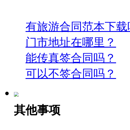
有旅游合同范本下载
门市地址在哪里？
能传真签合同吗？
可以不签合同吗？
其他事项