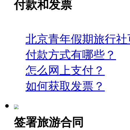
付款和发票
北京青年假期旅行社
付款方式有哪些？
怎么网上支付？
如何获取发票？
签署旅游合同