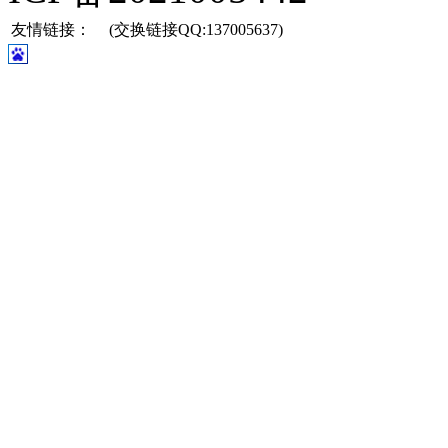
友情链接：
(交换链接QQ:137005637)