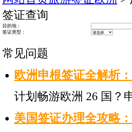
签证查询
目的地：
签证类型：
常见问题
欧洲申根签证全解析：
计划畅游欧洲 26 国？申
美国签证办理全攻略：