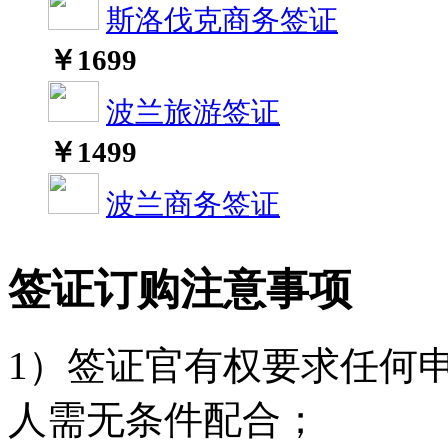
斯洛伐克商务签证
￥
1699
波兰旅游签证
￥
1499
波兰商务签证
签证订购注意事项
1）签证官有权要求任何
人需无条件配合；