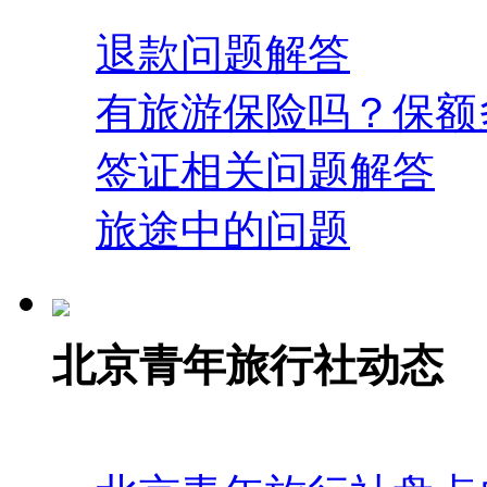
退款问题解答
有旅游保险吗？保额
签证相关问题解答
旅途中的问题
北京青年旅行社动态