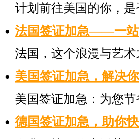
计划前往美国的你，是否
法国签证加急——一站
法国，这个浪漫与艺术之
美国签证加急，解决你
美国签证加急：为您节省
德国签证加急，助你快