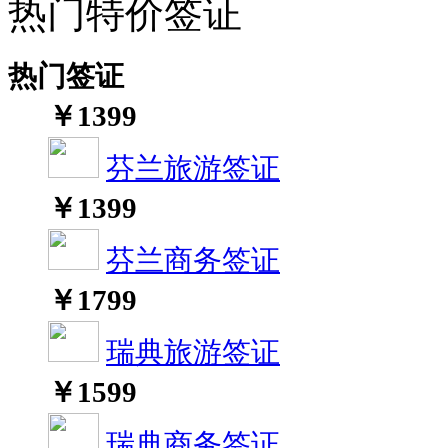
热门特价签证
热门签证
￥
1399
芬兰旅游签证
￥
1399
芬兰商务签证
￥
1799
瑞典旅游签证
￥
1599
瑞典商务签证