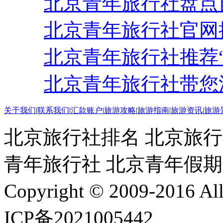
北京青年旅行社盘点
北京青年旅行社官网
北京青年旅行社推荐
北京青年旅行社带您
关于我们
|
联系我们
|
汇款账户
|
旅游攻略
|
旅游指南
|
旅游资讯
|
旅游
北京旅行社排名 北京旅行
青年旅行社 北京青年假
Copyright © 2009-2016 
ICP备2021005442