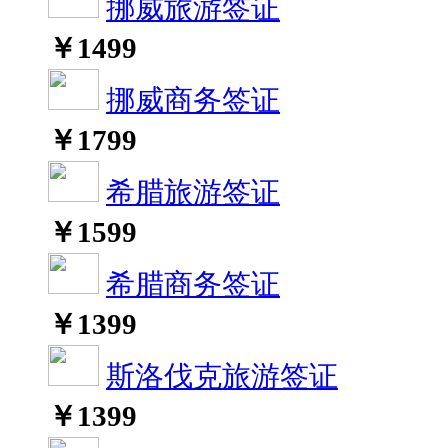
挪威旅游签证
￥
1499
挪威商务签证
￥
1799
希腊旅游签证
￥
1599
希腊商务签证
￥
1399
斯洛伐克旅游签证
￥
1399