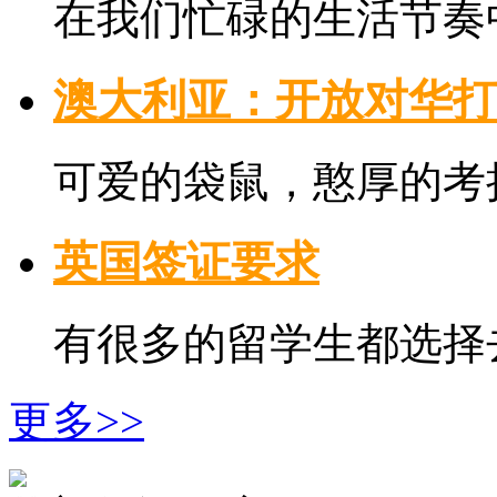
在我们忙碌的生活节奏中
澳大利亚：开放对华打
可爱的袋鼠，憨厚的考拉
英国签证要求
有很多的留学生都选择去
更多>>