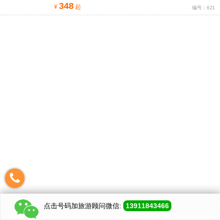
348
¥
起
编号：621
点击号码加
旅游顾问
微信:
13911843466