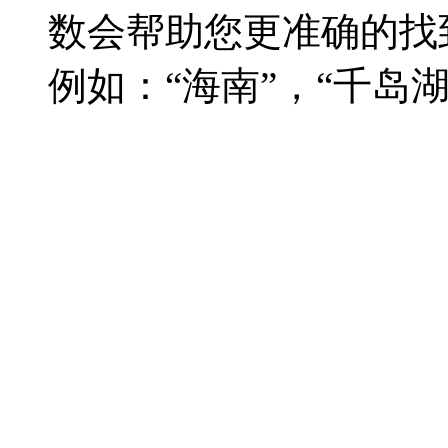
数会帮助您更准确的找
例如：“海南”，“千岛湖