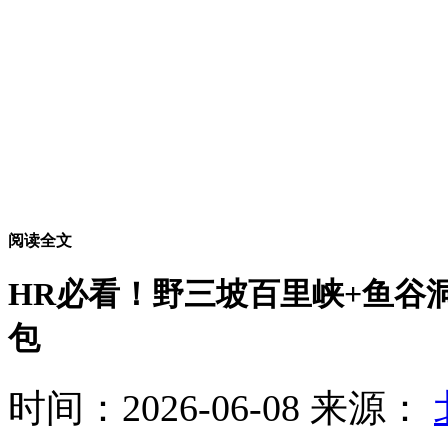
阅读全文
HR必看！野三坡百里峡+鱼谷洞
包
时间：2026-06-08
来源：