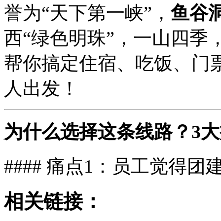
誉为“天下第一峡”，
鱼谷
西“绿色明珠”，一山四季
帮你搞定住宿、吃饭、门
人出发！
为什么选择这条线路？3
#### 痛点1：员工觉得团
相关链接：