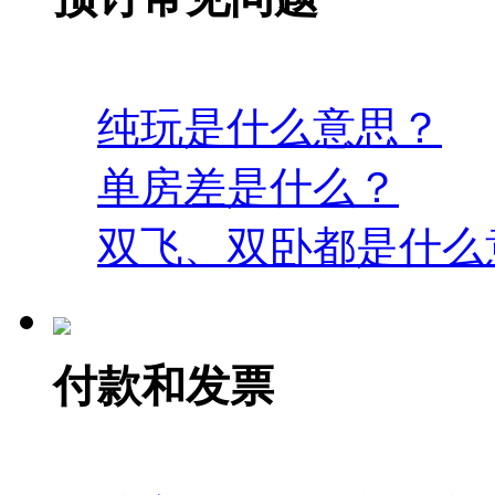
纯玩是什么意思？
单房差是什么？
双飞、双卧都是什么
付款和发票