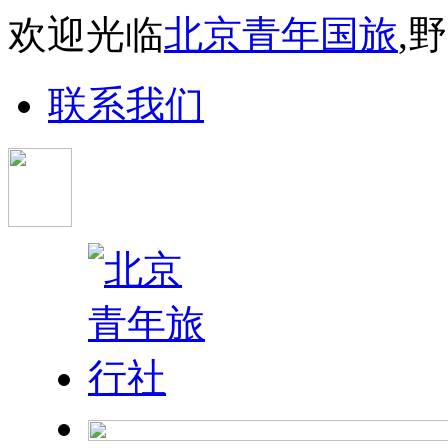
欢迎光临
北京青年国旅
,
联系我们