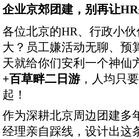
企业京郊团建，别再让H
各位北京的HR、行政小
大？员工嫌活动无聊、预
天就给你们安利一个神仙
+百草畔二日游
，人均只要
起！
作为深耕北京周边团建多
经理亲自踩线，设计出这