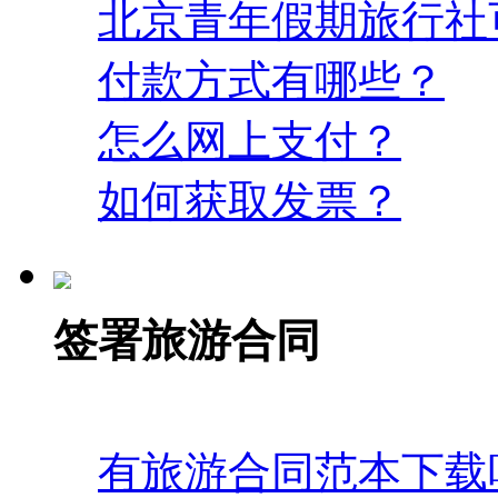
北京青年假期旅行社
付款方式有哪些？
怎么网上支付？
如何获取发票？
签署旅游合同
有旅游合同范本下载