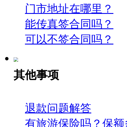
门市地址在哪里？
能传真签合同吗？
可以不签合同吗？
其他事项
退款问题解答
有旅游保险吗？保额