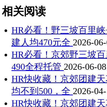
相关阅读
HR必看！野三坡百里峡
建人均470元全
2026-06-
HR必看！京郊野三坡百
490全程托管
2026-06-08
HR快收藏！京郊团建天
均不到500，全
2026-04-
HR快收藏！京郊团建天