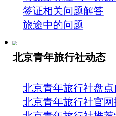
签证相关问题解答
旅途中的问题
北京青年旅行社动态
北京青年旅行社盘点
北京青年旅行社官网
北京青年旅行社推荐