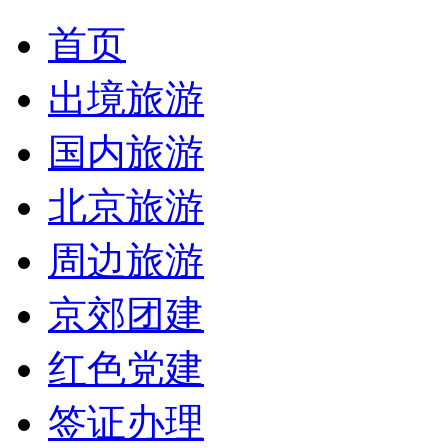
首页
出境旅游
国内旅游
北京旅游
周边旅游
京郊团建
红色党建
签证办理