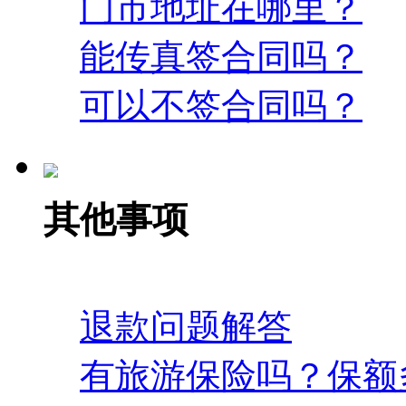
门市地址在哪里？
能传真签合同吗？
可以不签合同吗？
其他事项
退款问题解答
有旅游保险吗？保额