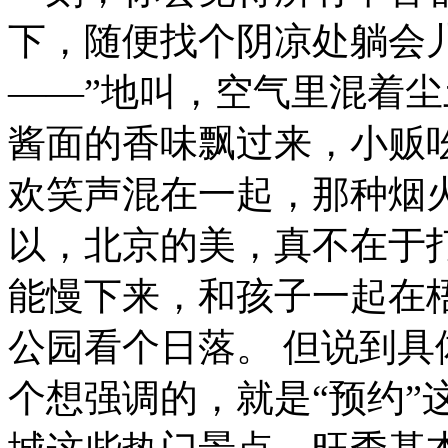
下，随便找个阴凉处躺会
——”地叫，空气里混着
酱面的香味飘过来，小贩
欢笑声混在一起，那种烟
以，北京的美，真不在于
能慢下来，和孩子一起在
公园看个日落。
但说到具
个想强调的，就是“预约”