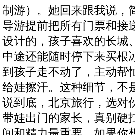
制游）。她回来跟我说，
导游提前把所有门票和接
设计的，孩子喜欢的长城
中途还能随时停下来买根
到孩子走不动了，主动帮
给娃擦汗。这种细节，不
说到底，北京旅行，选对
带娃出门的家长，真别硬扛
间和精力最重要。如果你