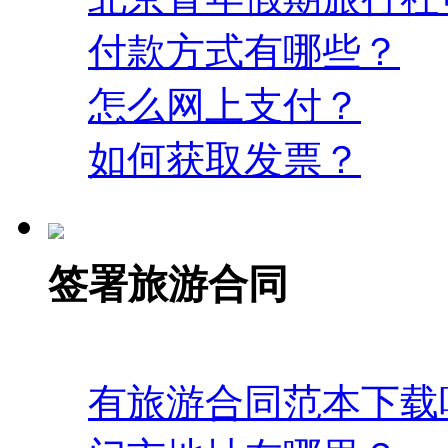
付款方式有哪些？
怎么网上支付？
如何获取发票？
签署旅游合同
有旅游合同范本下载