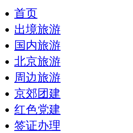
首页
出境旅游
国内旅游
北京旅游
周边旅游
京郊团建
红色党建
签证办理