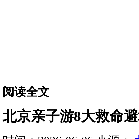
阅读全文
北京亲子游8大救命