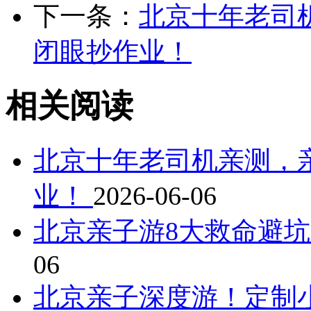
下一条：
北京十年老司
闭眼抄作业！
相关阅读
北京十年老司机亲测，
业！
2026-06-06
北京亲子游8大救命避
06
北京亲子深度游！定制