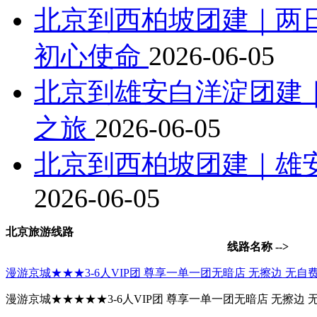
北京到西柏坡团建｜两
初心使命
2026-06-05
北京到雄安白洋淀团建
之旅
2026-06-05
北京到西柏坡团建｜雄
2026-06-05
北京旅游线路
线路名称 -->
漫游京城★★★3-6人VIP团 尊享一单一团无暗店 无擦边 无自
漫游京城★★★★★3-6人VIP团 尊享一单一团无暗店 无擦边 无