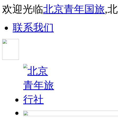
欢迎光临
北京青年国旅
,
联系我们