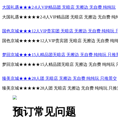
大国礼遇★★★2-8人VIP精品团 无暗店 无擦边 无自费 纯纯玩
大国礼遇★★★★★2-8人VIP精品团 无暗店 无擦边 无自费 纯
国色京城★★★12人VIP贵宾团 无暗店 无擦边 无自费 纯纯玩 
国色京城★★★★★12人VIP贵宾团 无暗店 无擦边 无自费 纯纯
梦回京城★★★15人精品团无暗店 无擦边 无自费 纯纯玩 只推
梦回京城★★★★★15人精品团无暗店 无擦边 无自费 纯纯玩 只
臻美京城★★★28人团 无暗店 无擦边 无自费 纯纯玩 只推景交
臻美京城★★★★★28人团 无暗店 无擦边 无自费 纯纯玩 只推景
预订常见问题