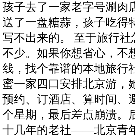
孩子去了一家老字号涮肉
送了一盘糖蒜，孩子吃得
写不出来的。
至于旅行社
不少。如果你想省心，不
线，找个靠谱的本地旅行
蜜一家四口安排北京游，
预约、订酒店、算时间、
个星期，最后差点崩溃。
十几年的老社——北京青