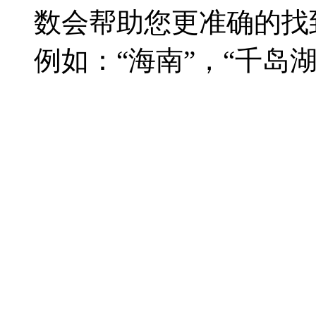
数会帮助您更准确的找
例如：“海南”，“千岛湖