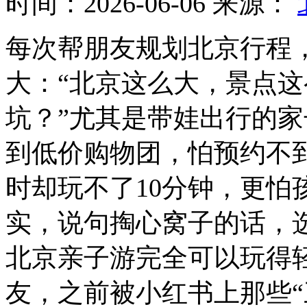
时间：2026-06-06
来源：
每次帮朋友规划北京行程
大：“北京这么大，景点
坑？”尤其是带娃出行的
到低价购物团，怕预约不
时却玩不了10分钟，更怕
实，说句掏心窝子的话，
北京亲子游完全可以玩得
友，之前被小红书上那些“