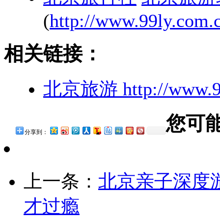
(
http://www.99ly.com.c
相关链接：
北京旅游
http://www.9
您可
分享到：
上一条：
北京亲子深度
才过瘾