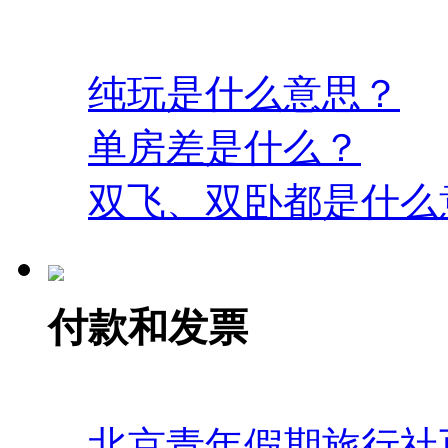
纯玩是什么意思？
单房差是什么？
双飞、双卧都是什么
付款和发票
北京青年假期旅行社