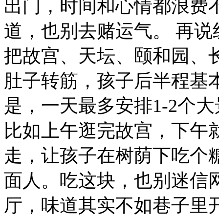
出门，时间和心情都浪费
道，也别去赌运气。
再说
把故宫、天坛、颐和园、
肚子转筋，孩子后半程基
是，一天最多安排1-2个
比如上午逛完故宫，下午
走，让孩子在树荫下吃个
面人。吃这块，也别迷信
厅，味道其实不如巷子里