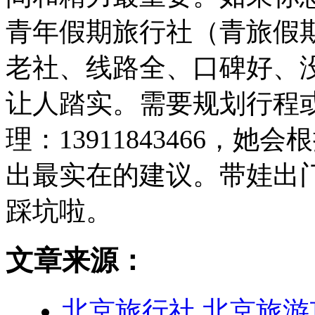
青年假期旅行社（青旅假
老社、线路全、口碑好、
让人踏实。需要规划行程
理：13911843466，
出最实在的建议。带娃出
踩坑啦。
文章来源：
北京旅行社
北京旅游