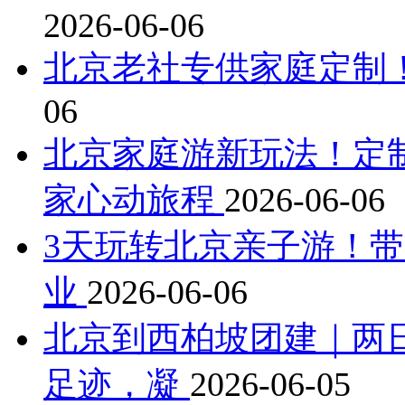
2026-06-06
北京老社专供家庭定制
06
北京家庭游新玩法！定
家心动旅程
2026-06-06
3天玩转北京亲子游！
业
2026-06-06
北京到西柏坡团建｜两
足迹，凝
2026-06-05