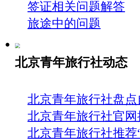
签证相关问题解答
旅途中的问题
北京青年旅行社动态
北京青年旅行社盘点
北京青年旅行社官网
北京青年旅行社推荐