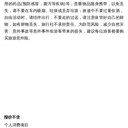
用的药品(预防感冒，腹泻等疾病)等；贵重物品随身携带，以免丢
失，请不要在车内吸烟、吐痰或丢弃垃圾；旅途中不要过量饮酒，
自由活动时，请结伴出行，不要走的过远，请注意保管好自己的财
物，如有财物丢失，旅行社不承担责任。为防范风险，减少自然灾
害、意外事故等意外事件给游客带来的损失，建议每位游客都要购
买旅游意外险。
报价不含
个人消费项目