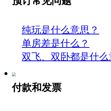
预订常见问题
纯玩是什么意思？
单房差是什么？
双飞、双卧都是什么
付款和发票