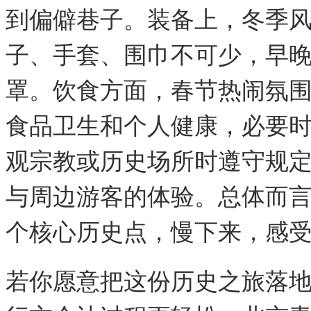
到偏僻巷子。装备上，冬季
子、手套、围巾不可少，早
罩。饮食方面，春节热闹氛
食品卫生和个人健康，必要
观宗教或历史场所时遵守规
与周边游客的体验。总体而言
个核心历史点，慢下来，感
若你愿意把这份历史之旅落