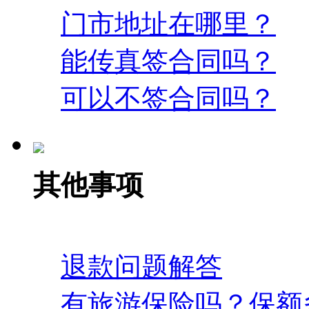
门市地址在哪里？
能传真签合同吗？
可以不签合同吗？
其他事项
退款问题解答
有旅游保险吗？保额