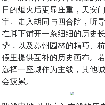
日的烟火后更显庄重，天安
宇。走入胡同与四合院，听
在脚下铺开一条细细的历史
势，以及苏州园林的精巧、
假里提供互补的历史画布。
选择一座城作为主线，其他
会疲累。