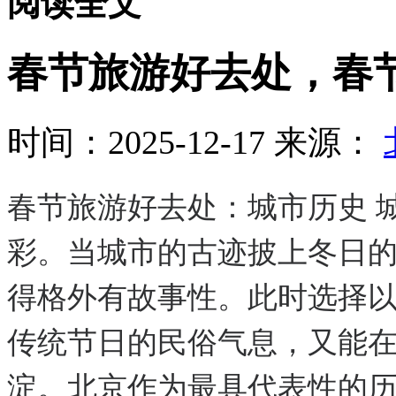
阅读全文
春节旅游好去处，春
时间：2025-12-17
来源：
春节旅游好去处：城市历史 
彩。当城市的古迹披上冬日
得格外有故事性。此时选择
传统节日的民俗气息，又能
淀。北京作为最具代表性的