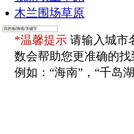
木兰围场草原
*温馨提示
请输入城市
数会帮助您更准确的找
例如：“海南”，“千岛湖