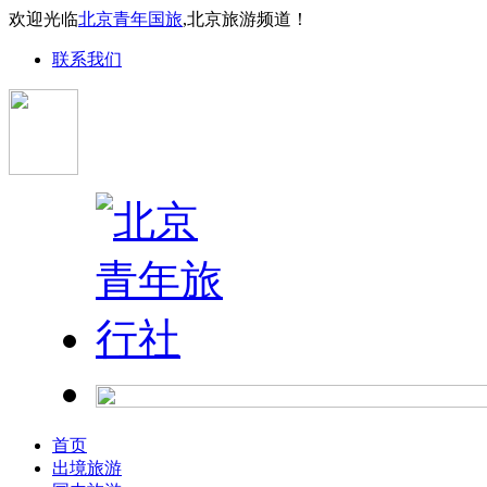
欢迎光临
北京青年国旅
,北京旅游频道！
联系我们
首页
出境旅游