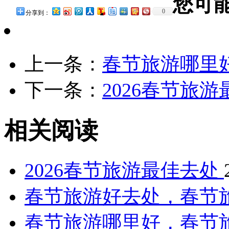
您可
0
分享到：
上一条：
春节旅游哪里
下一条：
2026春节旅
相关阅读
2026春节旅游最佳去处
春节旅游好去处，春节
春节旅游哪里好，春节