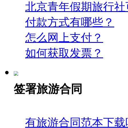
北京青年假期旅行社
付款方式有哪些？
怎么网上支付？
如何获取发票？
签署旅游合同
有旅游合同范本下载