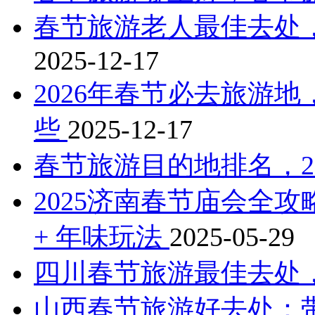
春节旅游老人最佳去处
2025-12-17
2026年春节必去旅游地
些
2025-12-17
春节旅游目的地排名，2
2025济南春节庙会全攻
+ 年味玩法
2025-05-29
四川春节旅游最佳去处
山西春节旅游好去处：