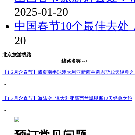
2025-01-20
中国春节10个最佳去
20
北京旅游线路
线路名称 -->
【1-2月含春节】盛夏南半球澳大利亚新西兰凯恩斯12天经典之
...
【1-2月含春节】海陆空--澳大利亚新西兰凯恩斯12天经典之旅
...