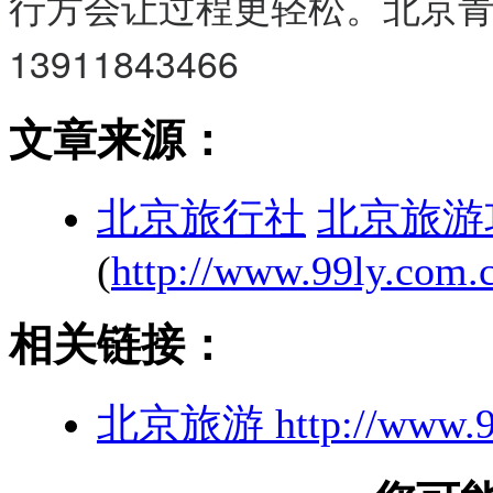
行方会让过程更轻松。北京青
13911843466
文章来源：
北京旅行社
北京旅游
(
http://www.99ly.com.c
相关链接：
北京旅游
http://www.9