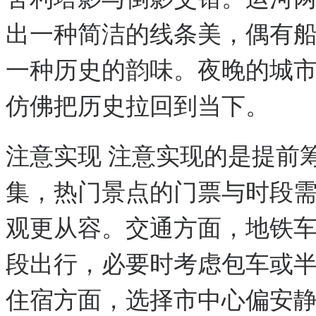
出一种简洁的线条美，偶有
一种历史的韵味。夜晚的城
仿佛把历史拉回到当下。
注意实现 注意实现的是提前
集，热门景点的门票与时段
观更从容。交通方面，地铁
段出行，必要时考虑包车或
住宿方面，选择市中心偏安