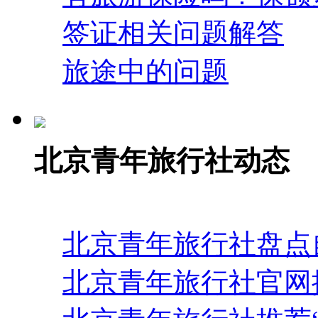
签证相关问题解答
旅途中的问题
北京青年旅行社动态
北京青年旅行社盘点
北京青年旅行社官网