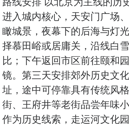
路线安排 以北京为主线的历
进入城内核心，天安门广场
瞰城景，夜幕下的后海与灯
择慕田峪或居庸关，沿线白
比；下午返回市区前往颐和
镜。第三天安排郊外历史文
址，途中可停靠具有传统风
街、王府井等老街品尝年味
作为历史线索，走运河文化