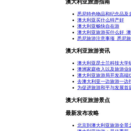
澳大利亚旅游指南
悉尼特色物品和纪念品及
澳大利亚买什么特产好
澳大利亚畅快自在游
澳大利亚旅游买什么好_
悉尼旅游注意事项_悉尼
澳大利亚旅游资讯
澳大利亚昆士兰科技大学
澳洲家庭收入以及旅游业
澳大利亚旅游局开发高端
去澳大利亚一边旅游一边
为促进旅游和平与发展首届
澳大利亚旅游景点
最新发布攻略
北京到澳大利亚旅游全景