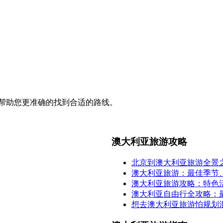
帮助您更准确的找到合适的路线。
澳大利亚旅游攻略
北京到澳大利亚旅游全景
澳大利亚旅游：最佳季节
澳大利亚旅游攻略：特色
澳大利亚自由行全攻略：
想去澳大利亚旅游怕规划