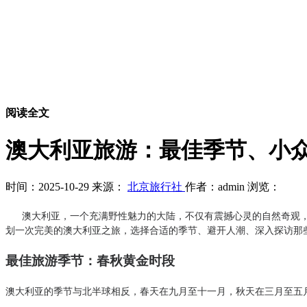
阅读全文
澳大利亚旅游：最佳季节、小
时间：2025-10-29
来源：
北京旅行社
作者：admin
浏览：
澳大利亚，一个充满野性魅力的大陆，不仅有震撼心灵的自然奇观，
划一次完美的澳大利亚之旅，选择合适的季节、避开人潮、深入探访那
最佳旅游季节：春秋黄金时段
澳大利亚的季节与北半球相反，春天在九月至十一月，秋天在三月至五